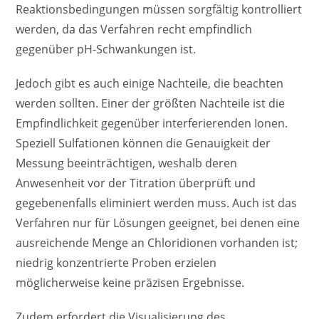
Reaktionsbedingungen müssen sorgfältig kontrolliert
werden, da das Verfahren recht empfindlich
gegenüber pH-Schwankungen ist.
Jedoch gibt es auch einige Nachteile, die beachten
werden sollten. Einer der größten Nachteile ist die
Empfindlichkeit gegenüber interferierenden Ionen.
Speziell Sulfationen können die Genauigkeit der
Messung beeinträchtigen, weshalb deren
Anwesenheit vor der Titration überprüft und
gegebenenfalls eliminiert werden muss. Auch ist das
Verfahren nur für Lösungen geeignet, bei denen eine
ausreichende Menge an Chloridionen vorhanden ist;
niedrig konzentrierte Proben erzielen
möglicherweise keine präzisen Ergebnisse.
Zudem erfordert die Visualisierung des