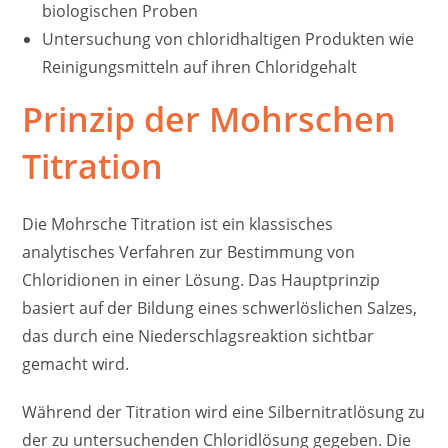
biologischen Proben
Untersuchung von chloridhaltigen Produkten wie
Reinigungsmitteln auf ihren Chloridgehalt
Prinzip der Mohrschen
Titration
Die Mohrsche Titration ist ein klassisches
analytisches Verfahren zur Bestimmung von
Chloridionen in einer Lösung. Das Hauptprinzip
basiert auf der Bildung eines schwerlöslichen Salzes,
das durch eine Niederschlagsreaktion sichtbar
gemacht wird.
Während der Titration wird eine Silbernitratlösung zu
der zu untersuchenden Chloridlösung gegeben. Die