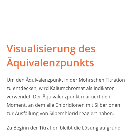
Visualisierung des
Äquivalenzpunkts
Um den Äquivalenzpunkt in der Mohrschen Titration
zu entdecken, wird Kaliumchromat als Indikator
verwendet. Der Äquivalenzpunkt markiert den
Moment, an dem alle Chloridionen mit Silberionen
zur Ausfällung von Silberchlorid reagiert haben.
Zu Beginn der Titration bleibt die Lösung aufgrund