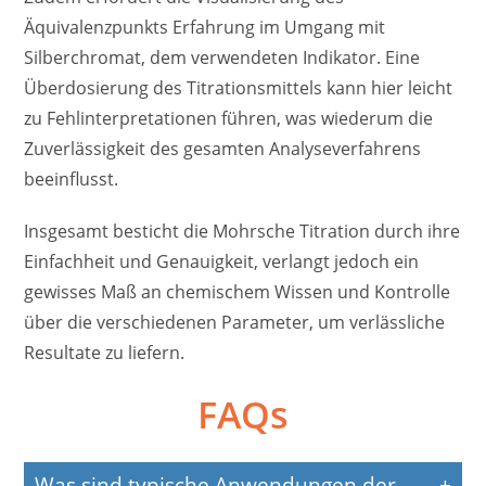
Äquivalenzpunkts Erfahrung im Umgang mit
Silberchromat, dem verwendeten Indikator. Eine
Überdosierung des Titrationsmittels kann hier leicht
zu Fehlinterpretationen führen, was wiederum die
Zuverlässigkeit des gesamten Analyseverfahrens
beeinflusst.
Insgesamt besticht die Mohrsche Titration durch ihre
Einfachheit und Genauigkeit, verlangt jedoch ein
gewisses Maß an chemischem Wissen und Kontrolle
über die verschiedenen Parameter, um verlässliche
Resultate zu liefern.
FAQs
Was sind typische Anwendungen der