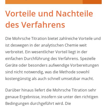
Vorteile und Nachteile
des Verfahrens
Die Mohrsche Titration bietet zahlreiche Vorteile und
ist deswegen in der analytischen Chemie weit
verbreitet. Ein wesentlicher Vorteil liegt in der
einfachen Durchführung des Verfahrens. Spezielle
Geräte oder besonders aufwendige Vorbereitungen
sind nicht notwendig, was die Methode sowohl
kostengünstig als auch schnell umsetzbar macht.
Darüber hinaus liefert die Mohrsche Titration sehr
genaue Ergebnisse, insofern sie unter den richtigen
Bedingungen durchgeführt wird. Die