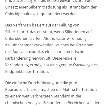
und Zuverlässigkeit bis heute relevant. Durch den
Einsatz einer Silbernitratlösung als Titrant kann der
Chloridgehalt exakt quantifiziert werden.
Das Verfahren basiert auf der Fällung von
Silberchlorid, das entsteht, wenn Silberionen auf
Chloridionen treffen. Als Indikator wird häufig
Kaliumchromat verwendet, welches bei Erreichen
des Äquivalenzpunkts eine charakteristische
Farbänderung
hervorruft. Diese visuelle
Veränderung ermöglicht eine genaue
Erkennung
des
Endpunkts der Titration.
Die einfache Durchführung und die gute
Reproduzierbarkeit machen die Mohrsche Titration
zu einem weit verbreiteten Standard in der
chemischen Analyse. Besonders in Bereichen wie der