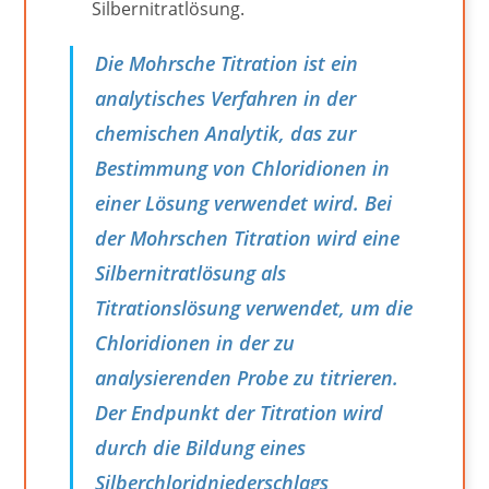
Silbernitratlösung.
Die Mohrsche Titration ist ein
analytisches Verfahren in der
chemischen Analytik, das zur
Bestimmung von Chloridionen in
einer Lösung verwendet wird. Bei
der Mohrschen Titration wird eine
Silbernitratlösung als
Titrationslösung verwendet, um die
Chloridionen in der zu
analysierenden Probe zu titrieren.
Der Endpunkt der Titration wird
durch die Bildung eines
Silberchloridniederschlags