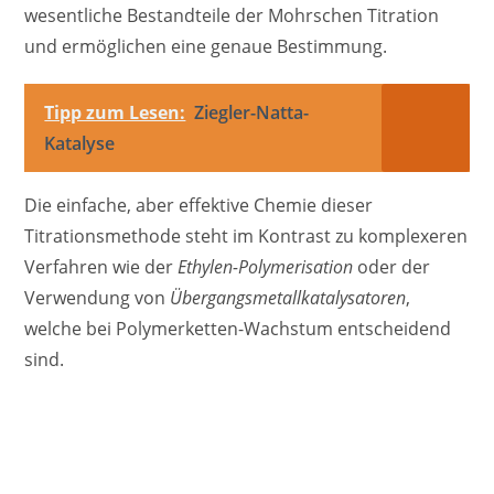
wesentliche Bestandteile der Mohrschen Titration
und ermöglichen eine genaue Bestimmung.
Tipp zum Lesen:
Ziegler-Natta-
Katalyse
Die einfache, aber effektive Chemie dieser
Titrationsmethode steht im Kontrast zu komplexeren
Verfahren wie der
Ethylen-Polymerisation
oder der
Verwendung von
Übergangsmetallkatalysatoren
,
welche bei Polymerketten-Wachstum entscheidend
sind.