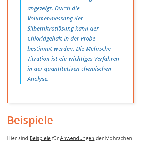
angezeigt. Durch die
Volumenmessung der
Silbernitratlösung kann der
Chloridgehalt in der Probe
bestimmt werden. Die Mohrsche
Titration ist ein wichtiges Verfahren
in der quantitativen chemischen
Analyse.
Beispiele
Hier sind
Beispiele
für
Anwendungen
der Mohrschen