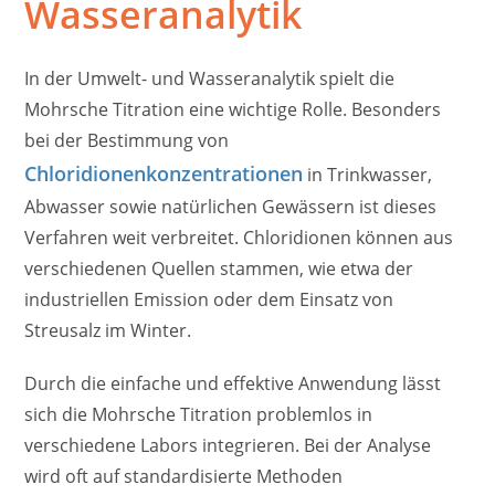
Wasseranalytik
In der Umwelt- und Wasseranalytik spielt die
Mohrsche Titration eine wichtige Rolle. Besonders
bei der Bestimmung von
Chloridionenkonzentrationen
in Trinkwasser,
Abwasser sowie natürlichen Gewässern ist dieses
Verfahren weit verbreitet. Chloridionen können aus
verschiedenen Quellen stammen, wie etwa der
industriellen Emission oder dem Einsatz von
Streusalz im Winter.
Durch die einfache und effektive Anwendung lässt
sich die Mohrsche Titration problemlos in
verschiedene Labors integrieren. Bei der Analyse
wird oft auf standardisierte Methoden