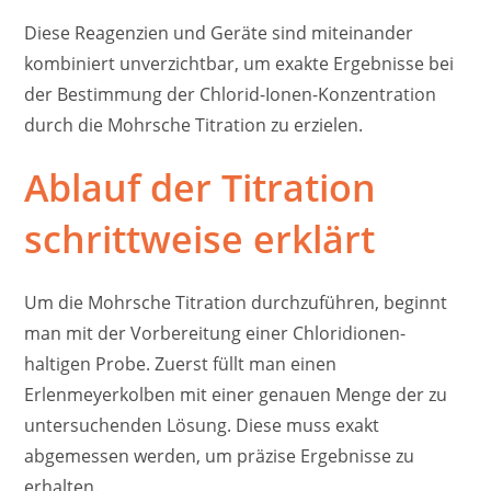
Diese Reagenzien und Geräte sind miteinander
kombiniert unverzichtbar, um exakte Ergebnisse bei
der Bestimmung der Chlorid-Ionen-Konzentration
durch die Mohrsche Titration zu erzielen.
Ablauf der Titration
schrittweise erklärt
Um die Mohrsche Titration durchzuführen, beginnt
man mit der Vorbereitung einer Chloridionen-
haltigen Probe. Zuerst füllt man einen
Erlenmeyerkolben mit einer genauen Menge der zu
untersuchenden Lösung. Diese muss exakt
abgemessen werden, um präzise Ergebnisse zu
erhalten.