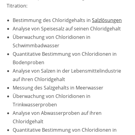
Titration:
Bestimmung des Chloridgehalts in
Salzlösungen
Analyse von Speisesalz auf seinen Chloridgehalt
Überwachung von Chloridionen in
Schwimmbadwasser
Quantitative Bestimmung von Chloridionen in
Bodenproben
Analyse von Salzen in der Lebensmittelindustrie
auf ihren Chloridgehalt
Messung des Salzgehalts in Meerwasser
Überwachung von Chloridionen in
Trinkwasserproben
Analyse von Abwasserproben auf ihren
Chloridgehalt
Quantitative Bestimmung von Chloridionen in