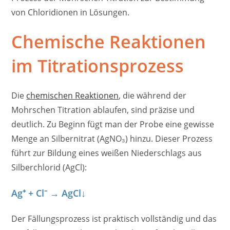
von Chloridionen in Lösungen.
Chemische Reaktionen
im Titrationsprozess
Die
chemischen Reaktionen
, die während der
Mohrschen Titration ablaufen, sind präzise und
deutlich. Zu Beginn fügt man der Probe eine gewisse
Menge an Silbernitrat (AgNO₃) hinzu. Dieser Prozess
führt zur Bildung eines weißen Niederschlags aus
Silberchlorid (AgCl):
Ag⁺ + Cl⁻ → AgCl↓
Der Fällungsprozess ist praktisch vollständig und das