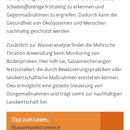
Schadstoffeinträge
frühzeitig zu erkennen und
Gegenmaßnahmen zu ergreifen. Dadurch kann die
Gesundheit von Ökosystemen und Menschen
nachhaltig geschützt werden.
Zusätzlich zur Wasseranalyse findet die Mohrsche
Titration Anwendung beim Monitoring von
Bodenproben. Hier hilft sie, Salzanreicherungen
festzustellen, die durch Bewässerungspraktiken oder
landwirtschaftliche Maßnahmen entstehen können.
Dies ermöglicht eine gezielte Steuerung von
Düngemaßnahmen und trägt somit zur nachhaltigen
Landwirtschaft bei.
Tipp zum Lesen:
Massenspektrometrie