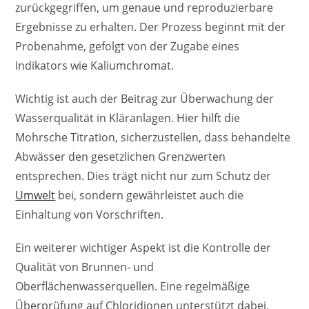
zurückgegriffen, um genaue und reproduzierbare
Ergebnisse zu erhalten. Der Prozess beginnt mit der
Probenahme, gefolgt von der Zugabe eines
Indikators wie Kaliumchromat.
Wichtig ist auch der Beitrag zur Überwachung der
Wasserqualität in Kläranlagen. Hier hilft die
Mohrsche Titration, sicherzustellen, dass behandelte
Abwässer den gesetzlichen Grenzwerten
entsprechen. Dies trägt nicht nur zum Schutz der
Umwelt
bei, sondern gewährleistet auch die
Einhaltung von Vorschriften.
Ein weiterer wichtiger Aspekt ist die Kontrolle der
Qualität von Brunnen- und
Oberflächenwasserquellen. Eine regelmäßige
Überprüfung auf Chloridionen unterstützt dabei,