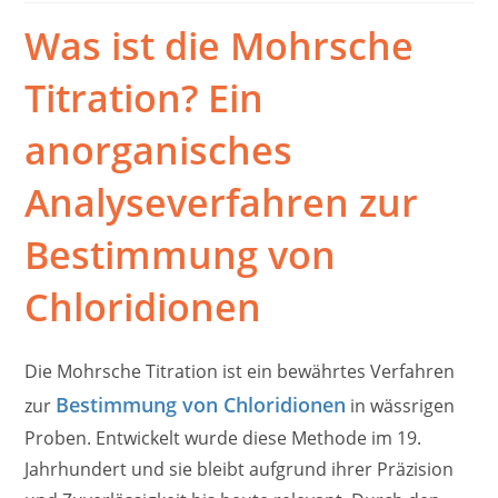
Was ist die Mohrsche
Titration? Ein
anorganisches
Analyseverfahren zur
Bestimmung von
Chloridionen
Die Mohrsche Titration ist ein bewährtes Verfahren
Bestimmung von Chloridionen
zur
in wässrigen
Proben. Entwickelt wurde diese Methode im 19.
Jahrhundert und sie bleibt aufgrund ihrer Präzision