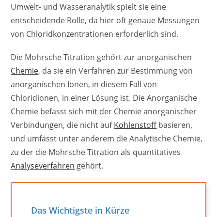
Umwelt- und Wasseranalytik spielt sie eine
entscheidende Rolle, da hier oft genaue Messungen
von Chloridkonzentrationen erforderlich sind.
Die Mohrsche Titration gehört zur anorganischen
Chemie
, da sie ein Verfahren zur Bestimmung von
anorganischen Ionen, in diesem Fall von
Chloridionen, in einer Lösung ist. Die Anorganische
Chemie befasst sich mit der Chemie anorganischer
Verbindungen, die nicht auf
Kohlenstoff
basieren,
und umfasst unter anderem die Analytische Chemie,
zu der die Mohrsche Titration als quantitatives
Analyseverfahren
gehört.
Das Wichtigste in Kürze