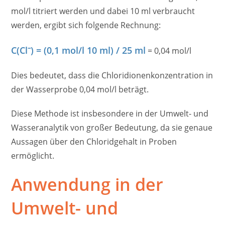
mol/l titriert werden und dabei 10 ml verbraucht
werden, ergibt sich folgende Rechnung:
C(Cl⁻) = (0,1 mol/l 10 ml) / 25 ml
= 0,04 mol/l
Dies bedeutet, dass die Chloridionenkonzentration in
der Wasserprobe 0,04 mol/l beträgt.
Diese Methode ist insbesondere in der Umwelt- und
Wasseranalytik von großer Bedeutung, da sie genaue
Aussagen über den Chloridgehalt in Proben
ermöglicht.
Anwendung in der
Umwelt- und