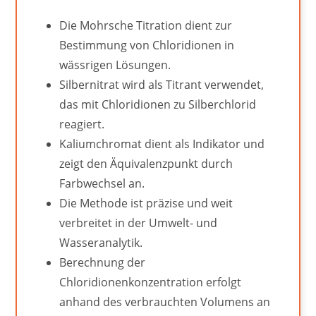
Die Mohrsche Titration dient zur
Bestimmung von Chloridionen in
wässrigen Lösungen.
Silbernitrat wird als Titrant verwendet,
das mit Chloridionen zu Silberchlorid
reagiert.
Kaliumchromat dient als Indikator und
zeigt den Äquivalenzpunkt durch
Farbwechsel an.
Die Methode ist präzise und weit
verbreitet in der Umwelt- und
Wasseranalytik.
Berechnung der
Chloridionenkonzentration erfolgt
anhand des verbrauchten Volumens an