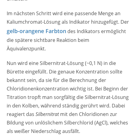
Im nächsten Schritt wird eine passende Menge an
Kaliumchromat-Lösung als Indikator hinzugefügt. Der
gelb-orangene Farbton
des Indikators ermöglicht
die spätere sichtbare Reaktion beim
Äquivalenzpunkt.
Nun wird eine Silbernitrat-Lösung (~0,1 N) in die
Bürette eingefüllt. Die genaue Konzentration sollte
bekannt sein, da sie für die Berechnung der
Chloridionenkonzentration wichtig ist. Bei Beginn der
Titration tropft man sorgfältig die Silbernitrat-Lösung
in den Kolben, während ständig gerührt wird. Dabei
reagiert das
Silbernitrat
mit den Chloridionen zur
Bildung von unlöslichem Silberchlorid (AgCl), welches
als weißer Niederschlag ausfällt.