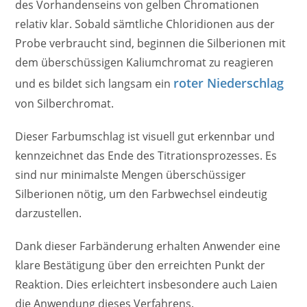
des Vorhandenseins von gelben Chromationen
relativ klar. Sobald sämtliche Chloridionen aus der
Probe verbraucht sind, beginnen die Silberionen mit
dem überschüssigen Kaliumchromat zu reagieren
roter Niederschlag
und es bildet sich langsam ein
von Silberchromat.
Dieser Farbumschlag ist visuell gut erkennbar und
kennzeichnet das Ende des Titrationsprozesses. Es
sind nur minimalste Mengen überschüssiger
Silberionen nötig, um den Farbwechsel eindeutig
darzustellen.
Dank dieser Farbänderung erhalten Anwender eine
klare Bestätigung über den erreichten Punkt der
Reaktion. Dies erleichtert insbesondere auch Laien
die Anwendung dieses Verfahrens.