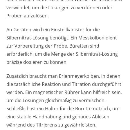
verwendet, um die Lösungen zu verdünnen oder
Proben aufzulösen.
An Geräten wird ein Einstellkanister für die
Silbernitrat-Lösung benötigt. Ein Messkolben dient
zur Vorbereitung der Probe. Büretten sind
erforderlich, um die Menge der Silbernitrat-Lösung
präzise dosieren zu können.
Zusätzlich braucht man Erlenmeyerkolben, in denen
die tatsächliche Reaktion und Titration durchgeführt
werden. Ein magnetischer Rührer kann hilfreich sein,
um die Lösungen gleichmäßig zu vermischen.
Schließlich ist ein Halter für die Bürette nützlich, um
eine stabile Handhabung und genaues Ablesen
während des Titrierens zu gewährleisten.