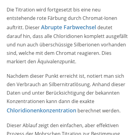
Die Titration wird fortgesetzt bis eine neu
entstehende rote Färbung durch Chromat-Ionen
Abrupte Farbwechsel
auftritt. Dieser
deutet
darauf hin, dass alle Chloridionen komplett ausgefällt
und nun auch überschüssige Silberionen vorhanden
sind, welche mit dem Chromat reagieren. Dies
markiert den Äquivalenzpunkt.
Nachdem dieser Punkt erreicht ist, notiert man sich
den Verbrauch an Silbernitratlösung. Anhand dieser
Daten und unter Berücksichtigung der bekannten
Konzentrationen kann dann die exakte
Chloridionenkonzentration
berechnet werden.
Dieser Ablauf zeigt den einfachen, aber effektiven
Prozess der Mohrschen Titration zur Bestimmung