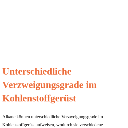
Unterschiedliche
Verzweigungsgrade im
Kohlenstoffgerüst
Alkane können unterschiedliche Verzweigungsgrade im
Kohlenstoffgerüst aufweisen, wodurch sie verschiedene