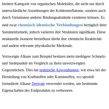
breitere Kategorie von organischen Molekülen, die nicht nur durch
unterschiedliche Anordnungen der Kohlenstoffatome, sondern auch
durch Variationen anderer Bindungsabstände existieren können. Es
chemisch identische Verbindungen
sind zwar
bezüglich ihrer
Summenformeln, jedoch variieren ihre Strukturen signifikant. Diese
strukturelle Isomerie beeinflusst direkt ihre chemische Reaktivität
und andere relevante physikalische Merkmale.
Verzweigte Alkane zum Beispiel besitzen meist niedrigere Schmelz-
und Siedepunkte im Vergleich zu ihren unverzweigten
Gegenstücken. Dies hat
praktische Anwendungen
, wie etwa bei der
Herstellung von Kraftstoffen oder Kunststoffen, wo speziell
formulierte Alkane
Derivate
verwendet werden, um bestimmte
Eigenschaften des Endprodukts zu verbessern.