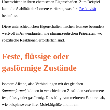
Unterschiede in ihren chemischen Eigenschaften. Zum Beispiel
kann die Stabilität der Isomere variieren, was ihre
Reaktivität
beeinflusst.
Diese unterschiedlichen Eigenschaften machen Isomere besonders
wertvoll in Anwendungen wie pharmazeutischen Präparaten, wo
spezifische Reaktionen erforderlich sind.
Feste, flüssige oder
gasförmige Zustände
Isomere Alkane, also Verbindungen mit der gleichen
Summenformel
, können in verschiedenen Zuständen vorkommen:
fest, flüssig oder gasförmig. Dies hängt von mehreren Faktoren ab,
wie beispielsweise ihrer Molekülgröße und ihrem