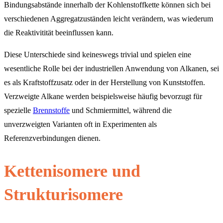
Bindungsabstände innerhalb der Kohlenstoffkette können sich bei
verschiedenen Aggregatzuständen leicht verändern, was wiederum
die Reaktivitität beeinflussen kann.
Diese Unterschiede sind keineswegs trivial und spielen eine
wesentliche Rolle bei der industriellen Anwendung von Alkanen, sei
es als Kraftstoffzusatz oder in der Herstellung von Kunststoffen.
Verzweigte Alkane werden beispielsweise häufig bevorzugt für
spezielle
Brennstoffe
und Schmiermittel, während die
unverzweigten Varianten oft in Experimenten als
Referenzverbindungen dienen.
Kettenisomere und
Strukturisomere