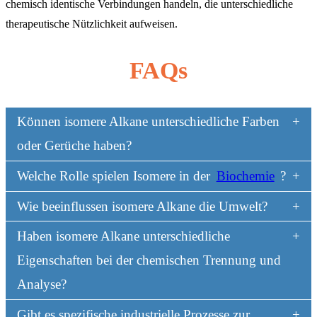
chemisch identische Verbindungen handeln, die unterschiedliche
therapeutische Nützlichkeit aufweisen.
FAQs
Können isomere Alkane unterschiedliche Farben
oder Gerüche haben?
Welche Rolle spielen Isomere in der
Biochemie
?
Wie beeinflussen isomere Alkane die Umwelt?
Haben isomere Alkane unterschiedliche
Eigenschaften bei der chemischen Trennung und
Analyse?
Gibt es spezifische industrielle Prozesse zur