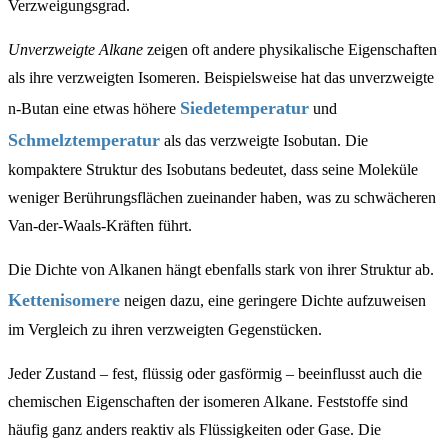
Verzweigungsgrad.
Unverzweigte Alkane
zeigen oft andere physikalische Eigenschaften
als ihre verzweigten Isomeren. Beispielsweise hat das unverzweigte
Siedetemperatur
n-Butan eine etwas höhere
und
Schmelztemperatur
als das verzweigte Isobutan. Die
kompaktere Struktur des Isobutans bedeutet, dass seine Moleküle
weniger Berührungsflächen zueinander haben, was zu schwächeren
Van-der-Waals-Kräften führt.
Die Dichte von Alkanen hängt ebenfalls stark von ihrer Struktur ab.
Kettenisomere
neigen dazu, eine geringere Dichte aufzuweisen
im Vergleich zu ihren verzweigten Gegenstücken.
Jeder Zustand – fest, flüssig oder gasförmig – beeinflusst auch die
chemischen Eigenschaften der isomeren Alkane. Feststoffe sind
häufig ganz anders reaktiv als Flüssigkeiten oder Gase. Die