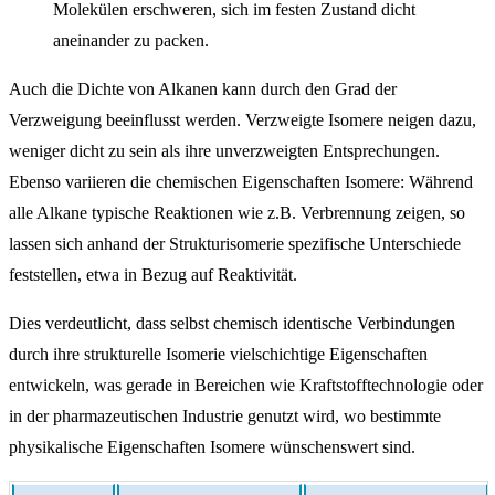
Molekülen erschweren, sich im festen Zustand dicht
aneinander zu packen.
Auch die Dichte von Alkanen kann durch den Grad der
Verzweigung beeinflusst werden. Verzweigte Isomere neigen dazu,
weniger dicht zu sein als ihre unverzweigten Entsprechungen.
Ebenso variieren die chemischen Eigenschaften Isomere: Während
alle Alkane typische Reaktionen wie z.B. Verbrennung zeigen, so
lassen sich anhand der Strukturisomerie spezifische Unterschiede
feststellen, etwa in Bezug auf Reaktivität.
Dies verdeutlicht, dass selbst chemisch identische Verbindungen
durch ihre strukturelle Isomerie vielschichtige Eigenschaften
entwickeln, was gerade in Bereichen wie Kraftstofftechnologie oder
in der pharmazeutischen Industrie genutzt wird, wo bestimmte
physikalische Eigenschaften Isomere wünschenswert sind.