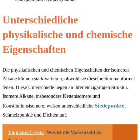
Unterschiedliche
physikalische und chemische
Eigenschaften
Die physikalischen und chemischen Eigenschaften der isomeren
Alkane können stark variieren, obwohl sie dieselbe Summenformel
teilen. Diese Unterschiede liegen an ihrer einzigartigen Struktur.
Isomere Alkane, insbesondere Kettenisomere und
Siedepunkte
Konstitutionsisomere, weisen unterschiedliche
,
Schmelzpunkte und Dichten auf.
Tipp zum Lesen:
Was ist die Massenzahl im