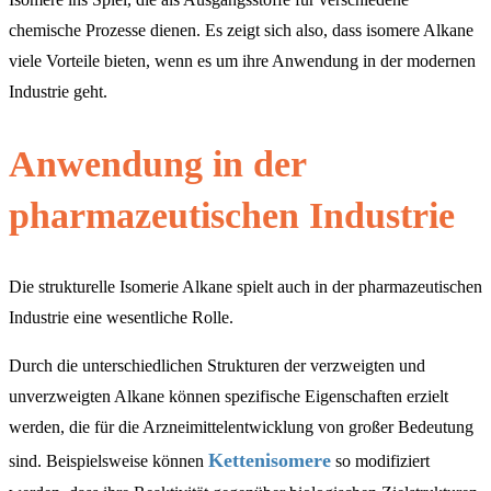
chemische Prozesse dienen. Es zeigt sich also, dass isomere Alkane
viele Vorteile bieten, wenn es um ihre Anwendung in der modernen
Industrie geht.
Anwendung in der
pharmazeutischen Industrie
Die strukturelle Isomerie Alkane spielt auch in der pharmazeutischen
Industrie eine wesentliche Rolle.
Durch die unterschiedlichen Strukturen der verzweigten und
unverzweigten Alkane können spezifische Eigenschaften erzielt
werden, die für die Arzneimittelentwicklung von großer Bedeutung
Kettenisomere
sind. Beispielsweise können
so modifiziert