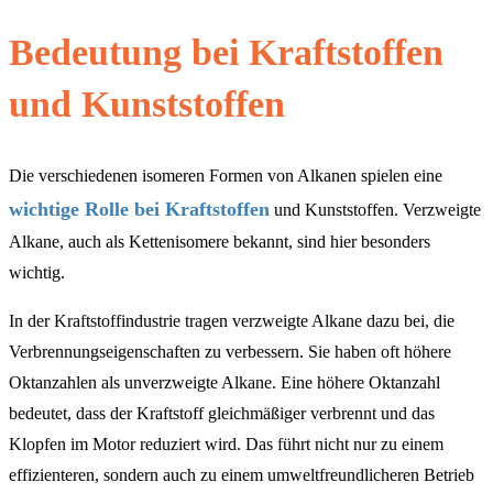
Bedeutung bei Kraftstoffen
und Kunststoffen
Die verschiedenen isomeren Formen von Alkanen spielen eine
wichtige Rolle bei Kraftstoffen
und Kunststoffen. Verzweigte
Alkane, auch als Kettenisomere bekannt, sind hier besonders
wichtig.
In der Kraftstoffindustrie tragen verzweigte Alkane dazu bei, die
Verbrennungseigenschaften zu verbessern. Sie haben oft höhere
Oktanzahlen als unverzweigte Alkane. Eine höhere Oktanzahl
bedeutet, dass der Kraftstoff gleichmäßiger verbrennt und das
Klopfen im Motor reduziert wird. Das führt nicht nur zu einem
effizienteren, sondern auch zu einem umweltfreundlicheren Betrieb