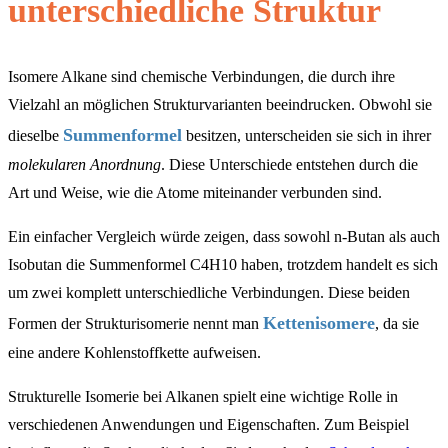
unterschiedliche Struktur
Isomere Alkane sind chemische Verbindungen, die durch ihre
Vielzahl an möglichen Strukturvarianten beeindrucken. Obwohl sie
Summenformel
dieselbe
besitzen, unterscheiden sie sich in ihrer
molekularen Anordnung
. Diese Unterschiede entstehen durch die
Art und Weise, wie die Atome miteinander verbunden sind.
Ein einfacher Vergleich würde zeigen, dass sowohl n-Butan als auch
Isobutan die Summenformel C4H10 haben, trotzdem handelt es sich
um zwei komplett unterschiedliche Verbindungen. Diese beiden
Kettenisomere
Formen der Strukturisomerie nennt man
, da sie
eine andere Kohlenstoffkette aufweisen.
Strukturelle Isomerie bei Alkanen spielt eine wichtige Rolle in
verschiedenen Anwendungen und Eigenschaften. Zum Beispiel