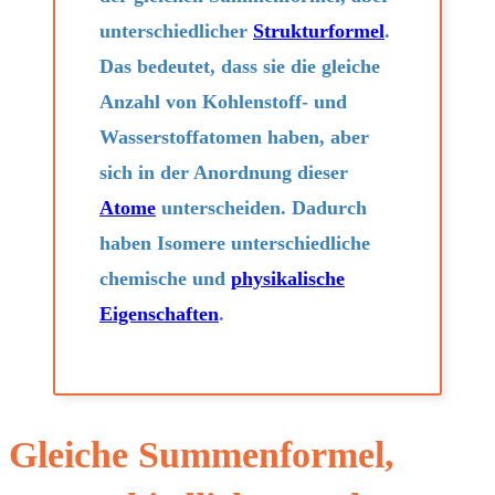
unterschiedlicher
Strukturformel
.
Das bedeutet, dass sie die gleiche
Anzahl von Kohlenstoff- und
Wasserstoffatomen haben, aber
sich in der Anordnung dieser
Atome
unterscheiden. Dadurch
haben Isomere unterschiedliche
chemische und
physikalische
Eigenschaften
.
Gleiche Summenformel,