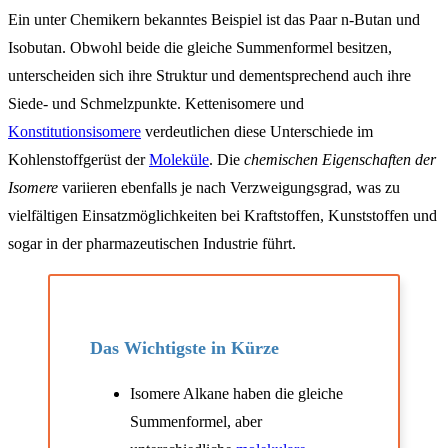
Ein unter Chemikern bekanntes Beispiel ist das Paar n-Butan und
Isobutan. Obwohl beide die gleiche Summenformel besitzen,
unterscheiden sich ihre Struktur und dementsprechend auch ihre
Siede- und Schmelzpunkte. Kettenisomere und
Konstitutionsisomere
verdeutlichen diese Unterschiede im
Kohlenstoffgerüst der
Moleküle
. Die
chemischen Eigenschaften der
Isomere
variieren ebenfalls je nach Verzweigungsgrad, was zu
vielfältigen Einsatzmöglichkeiten bei Kraftstoffen, Kunststoffen und
sogar in der pharmazeutischen Industrie führt.
Das Wichtigste in Kürze
Isomere Alkane haben die gleiche
Summenformel, aber