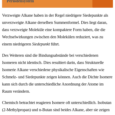
Periodensystem
Verzweigte Alkane haben in der Regel niedrigere Siedepunkte als
unverzweigte Alkane derselben Summenformel. Dies liegt daran,
dass verzweigte Moleküle eine kompaktere Form haben, die die
Wechselwirkungen zwischen den Molekülen reduziert, was zu
einem niedrigeren
Siedepunkt
führt.
Des Weiteren sind die Bindungsabstände bei verschiedenen
Isomeren nicht identisch. Dies resultiert darin, dass Strukturelle
Isomerie Alkane verschiedene physikalische Eigenschaften wie
Schmelz- und Siedepunkte zeigen können. Auch die Dichte Isomere
kann sich durch die unterschiedliche Anordnung der Atome im
Raum verändern.
Chemisch betrachtet reagieren Isomere oft unterschiedlich. Isobutan
(2-Methylpropan) und n-Butan sind beides Alkane, aber sie zeigen