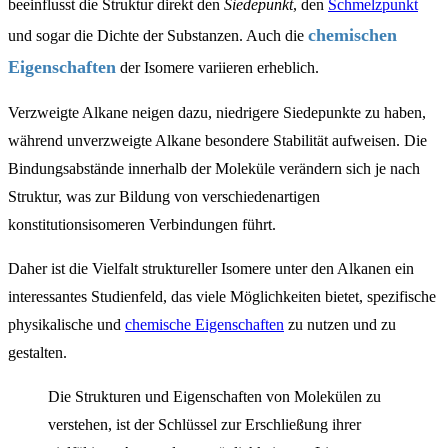
beeinflusst die Struktur direkt den
Siedepunkt
, den
Schmelzpunkt
chemischen
und sogar die Dichte der Substanzen. Auch die
Eigenschaften
der Isomere variieren erheblich.
Verzweigte Alkane neigen dazu, niedrigere Siedepunkte zu haben,
während unverzweigte Alkane besondere Stabilität aufweisen. Die
Bindungsabstände innerhalb der Moleküle verändern sich je nach
Struktur, was zur Bildung von verschiedenartigen
konstitutionsisomeren Verbindungen führt.
Daher ist die Vielfalt struktureller Isomere unter den Alkanen ein
interessantes Studienfeld, das viele Möglichkeiten bietet, spezifische
physikalische und
chemische Eigenschaften
zu nutzen und zu
gestalten.
Die Strukturen und Eigenschaften von Molekülen zu
verstehen, ist der Schlüssel zur Erschließung ihrer