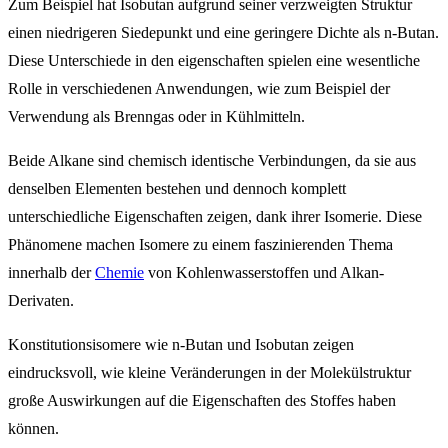
Zum Beispiel hat Isobutan aufgrund seiner verzweigten Struktur
einen niedrigeren Siedepunkt und eine geringere Dichte als n-Butan.
Diese Unterschiede in den eigenschaften spielen eine wesentliche
Rolle in verschiedenen Anwendungen, wie zum Beispiel der
Verwendung als Brenngas oder in Kühlmitteln.
Beide Alkane sind chemisch identische Verbindungen, da sie aus
denselben Elementen bestehen und dennoch komplett
unterschiedliche Eigenschaften zeigen, dank ihrer Isomerie. Diese
Phänomene machen Isomere zu einem faszinierenden Thema
innerhalb der
Chemie
von Kohlenwasserstoffen und Alkan-
Derivaten.
Konstitutionsisomere wie n-Butan und Isobutan zeigen
eindrucksvoll, wie kleine Veränderungen in der Molekülstruktur
große Auswirkungen auf die Eigenschaften des Stoffes haben
können.