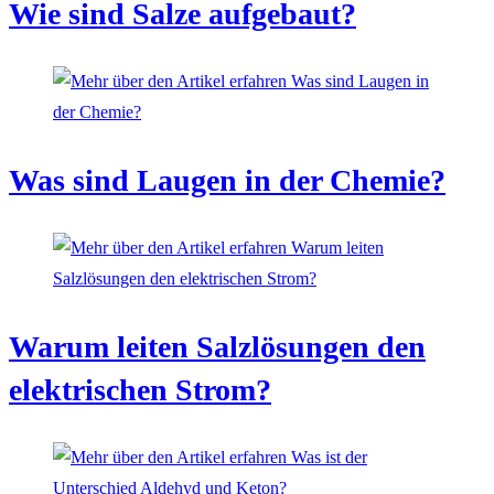
Wie sind Salze aufgebaut?
Was sind Laugen in der Chemie?
Warum leiten Salzlösungen den
elektrischen Strom?