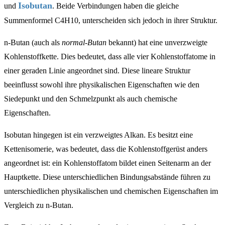
Isobutan
und
. Beide Verbindungen haben die gleiche
Summenformel C4H10, unterscheiden sich jedoch in ihrer Struktur.
n-Butan (auch als
normal-Butan
bekannt) hat eine unverzweigte
Kohlenstoffkette. Dies bedeutet, dass alle vier Kohlenstoffatome in
einer geraden Linie angeordnet sind. Diese lineare Struktur
beeinflusst sowohl ihre physikalischen Eigenschaften wie den
Siedepunkt und den Schmelzpunkt als auch chemische
Eigenschaften.
Isobutan hingegen ist ein verzweigtes Alkan. Es besitzt eine
Kettenisomerie, was bedeutet, dass die Kohlenstoffgerüst anders
angeordnet ist: ein Kohlenstoffatom bildet einen Seitenarm an der
Hauptkette. Diese unterschiedlichen Bindungsabstände führen zu
unterschiedlichen physikalischen und chemischen Eigenschaften im
Vergleich zu n-Butan.