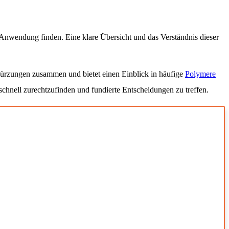
Anwendung finden. Eine klare Übersicht und das Verständnis dieser
kürzungen zusammen und bietet einen Einblick in häufige
Polymere
h schnell zurechtzufinden und fundierte Entscheidungen zu treffen.