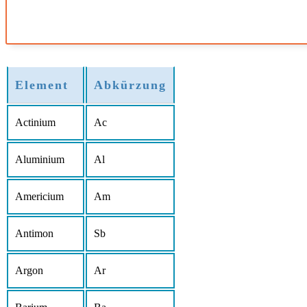
Element
Abkürzung
Actinium
Ac
Aluminium
Al
Americium
Am
Antimon
Sb
Argon
Ar