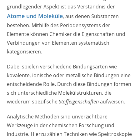
grundlegender Aspekt ist das Verständnis der
Atome und Moleküle
, aus denen Substanzen
bestehen. Mithilfe des Periodensystems der
Elemente können Chemiker die Eigenschaften und
Verbindungen von Elementen systematisch
kategorisieren.
Dabei spielen verschiedene Bindungsarten wie
kovalente, ionische oder metallische Bindungen eine
entscheidende Rolle. Durch diese Bindungen formen
sich unterschiedliche
Molekülstrukturen
, die
wiederum spezifische
Stoffeigenschaften
aufweisen.
Analytische Methoden sind unverzichtbare
Werkzeuge in der chemischen Forschung und
Industrie. Hierzu zählen Techniken wie Spektroskopie