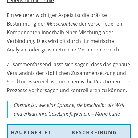
Lebensmittelchemie
.
Ein weiterer wichtiger Aspekt ist die präzise
Bestimmung der
Massenanteile
der verschiedenen
Komponenten innerhalb einer Mischung oder
Verbindung. Dies wird oft durch titrimetrische
Analysen oder gravimetrische Methoden erreicht.
Zusammenfassend lässt sich sagen, dass das genaue
Verständnis der stofflichen Zusammensetzung und
Struktur essenziell ist, um
chemische Reaktionen
und
Prozesse vorhersagen und kontrollieren zu können.
Chemie ist, wie eine Sprache, sie beschreibt die Welt
und erklärt ihre Gesetzmäßigkeiten. – Marie Curie
HAUPTGEBIET
BESCHREIBUNG