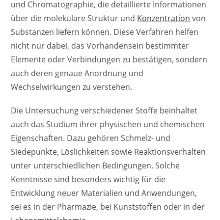
und Chromatographie, die detaillierte Informationen
über die molekulare Struktur und
Konzentration
von
Substanzen liefern können. Diese Verfahren helfen
nicht nur dabei, das Vorhandensein bestimmter
Elemente oder Verbindungen zu bestätigen, sondern
auch deren genaue Anordnung und
Wechselwirkungen zu verstehen.
Die Untersuchung verschiedener Stoffe beinhaltet
auch das Studium ihrer physischen und chemischen
Eigenschaften. Dazu gehören Schmelz- und
Siedepunkte, Löslichkeiten sowie Reaktionsverhalten
unter unterschiedlichen Bedingungen. Solche
Kenntnisse sind besonders wichtig für die
Entwicklung neuer Materialien und Anwendungen,
sei es in der Pharmazie, bei Kunststoffen oder in der