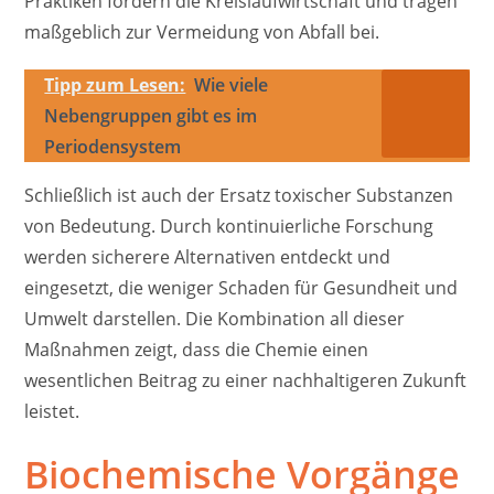
Praktiken fördern die Kreislaufwirtschaft und tragen
maßgeblich zur Vermeidung von Abfall bei.
Tipp zum Lesen:
Wie viele
Nebengruppen gibt es im
Periodensystem
Schließlich ist auch der Ersatz toxischer Substanzen
von Bedeutung. Durch kontinuierliche Forschung
werden sicherere Alternativen entdeckt und
eingesetzt, die weniger Schaden für Gesundheit und
Umwelt darstellen. Die Kombination all dieser
Maßnahmen zeigt, dass die Chemie einen
wesentlichen Beitrag zu einer nachhaltigeren Zukunft
leistet.
Biochemische Vorgänge