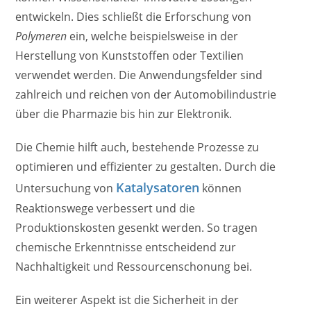
entwickeln. Dies schließt die Erforschung von
Polymeren
ein, welche beispielsweise in der
Herstellung von Kunststoffen oder Textilien
verwendet werden. Die Anwendungsfelder sind
zahlreich und reichen von der Automobilindustrie
über die Pharmazie bis hin zur Elektronik.
Die Chemie hilft auch, bestehende Prozesse zu
optimieren und effizienter zu gestalten. Durch die
Katalysatoren
Untersuchung von
können
Reaktionswege verbessert und die
Produktionskosten gesenkt werden. So tragen
chemische Erkenntnisse entscheidend zur
Nachhaltigkeit und Ressourcenschonung bei.
Ein weiterer Aspekt ist die Sicherheit in der