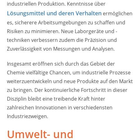
industriellen Produktion. Kenntnisse über
Lösungsmittel und deren Verhalten
ermöglichen
es, sicherere Arbeitsumgebungen zu schaffen und
Risiken zu minimieren. Neue Laborgeräte und -
techniken verbessern zudem die Präzision und
Zuverlässigkeit von Messungen und Analysen.
Insgesamt eröffnen sich durch das Gebiet der
Chemie vielfältige Chancen, um industrielle Prozesse
weiterzuentwickeln und neue Produkte auf den Markt
zu bringen. Der kontinuierliche Fortschritt in dieser
Disziplin bleibt eine treibende Kraft hinter
zahlreichen Innovationen in verschiedensten
Industriezweigen.
Umwelt- und