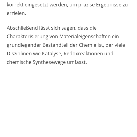
korrekt eingesetzt werden, um präzise Ergebnisse zu
erzielen.
Abschließend lässt sich sagen, dass die
Charakterisierung von Materialeigenschaften ein
grundlegender Bestandteil der Chemie ist, der viele
Disziplinen wie Katalyse, Redoxreaktionen und
chemische Synthesewege umfasst.