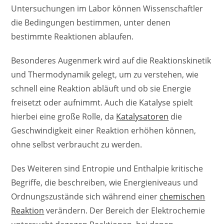
Untersuchungen im Labor können Wissenschaftler
die Bedingungen bestimmen, unter denen
bestimmte Reaktionen ablaufen.
Besonderes Augenmerk wird auf die Reaktionskinetik
und Thermodynamik gelegt, um zu verstehen, wie
schnell eine Reaktion abläuft und ob sie Energie
freisetzt oder aufnimmt. Auch die Katalyse spielt
hierbei eine große Rolle, da
Katalysatoren
die
Geschwindigkeit einer Reaktion erhöhen können,
ohne selbst verbraucht zu werden.
Des Weiteren sind Entropie und Enthalpie kritische
Begriffe, die beschreiben, wie Energieniveaus und
Ordnungszustände sich während einer
chemischen
Reaktion
verändern. Der Bereich der Elektrochemie