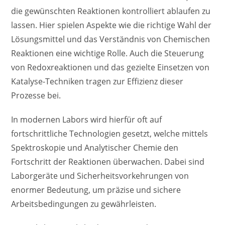
die gewünschten Reaktionen kontrolliert ablaufen zu
lassen. Hier spielen Aspekte wie die richtige Wahl der
Lösungsmittel und das Verständnis von Chemischen
Reaktionen eine wichtige Rolle. Auch die Steuerung
von Redoxreaktionen und das gezielte Einsetzen von
Katalyse-Techniken tragen zur Effizienz dieser
Prozesse bei.
In modernen Labors wird hierfür oft auf
fortschrittliche Technologien gesetzt, welche mittels
Spektroskopie und Analytischer Chemie den
Fortschritt der Reaktionen überwachen. Dabei sind
Laborgeräte und Sicherheitsvorkehrungen von
enormer Bedeutung, um präzise und sichere
Arbeitsbedingungen zu gewährleisten.