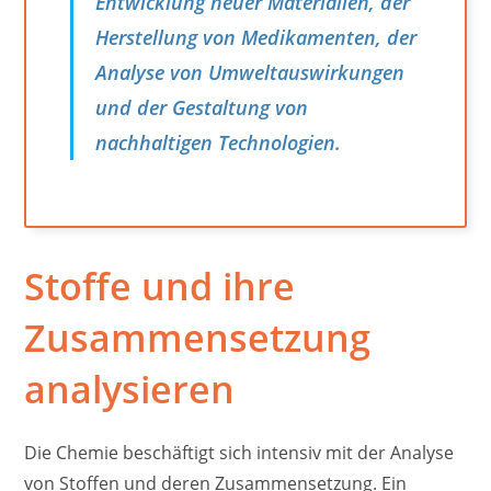
Entwicklung neuer Materialien, der
Herstellung von Medikamenten, der
Analyse von Umweltauswirkungen
und der Gestaltung von
nachhaltigen Technologien.
Stoffe und ihre
Zusammensetzung
analysieren
Die Chemie beschäftigt sich intensiv mit der Analyse
von Stoffen und deren Zusammensetzung. Ein