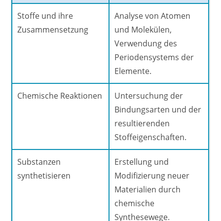
Stoffe und ihre
Analyse von Atomen
Zusammensetzung
und Molekülen,
Verwendung des
Periodensystems der
Elemente.
Chemische Reaktionen
Untersuchung der
Bindungsarten und der
resultierenden
Stoffeigenschaften.
Substanzen
Erstellung und
synthetisieren
Modifizierung neuer
Materialien durch
chemische
Synthesewege.