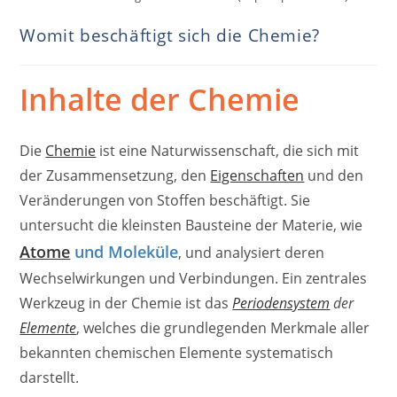
Womit beschäftigt sich die Chemie?
Inhalte der Chemie
Die
Chemie
ist eine Naturwissenschaft, die sich mit
der Zusammensetzung, den
Eigenschaften
und den
Veränderungen von Stoffen beschäftigt. Sie
untersucht die kleinsten Bausteine der Materie, wie
Atome
und Moleküle
, und analysiert deren
Wechselwirkungen und Verbindungen. Ein zentrales
Werkzeug in der Chemie ist das
Periodensystem
der
Elemente
, welches die grundlegenden Merkmale aller
bekannten chemischen Elemente systematisch
darstellt.