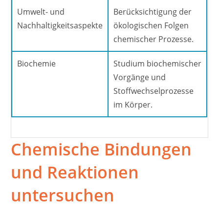
Umwelt- und
Berücksichtigung der
Nachhaltigkeitsaspekte
ökologischen Folgen
chemischer Prozesse.
Biochemie
Studium biochemischer
Vorgänge und
Stoffwechselprozesse
im Körper.
Chemische Bindungen
und Reaktionen
untersuchen