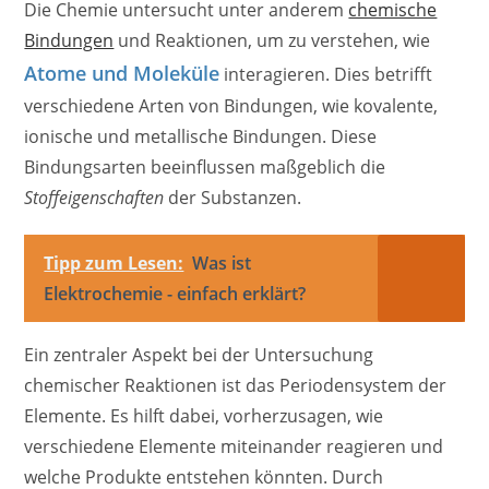
Die Chemie untersucht unter anderem
chemische
Bindungen
und Reaktionen, um zu verstehen, wie
Atome und Moleküle
interagieren. Dies betrifft
verschiedene Arten von Bindungen, wie kovalente,
ionische und metallische Bindungen. Diese
Bindungsarten beeinflussen maßgeblich die
Stoffeigenschaften
der Substanzen.
Tipp zum Lesen:
Was ist
Elektrochemie - einfach erklärt?
Ein zentraler Aspekt bei der Untersuchung
chemischer Reaktionen ist das Periodensystem der
Elemente. Es hilft dabei, vorherzusagen, wie
verschiedene Elemente miteinander reagieren und
welche Produkte entstehen könnten. Durch