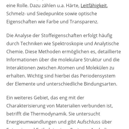
eine Rolle. Dazu zählen u.a. Härte,
Leitfähigkeit
,
Schmelz- und Siedepunkte sowie optische
Eigenschaften wie Farbe und Transparenz.
Die Analyse der Stoffeigenschaften erfolgt häufig
durch Techniken wie Spektroskopie und Analytische
Chemie. Diese Methoden ermöglichen es, detaillierte
Informationen über die molekulare Struktur und die
Interaktionen zwischen Atomen und Molekülen zu
erhalten. Wichtig sind hierbei das Periodensystem
der Elemente und unterschiedliche Bindungsarten.
Ein weiteres Gebiet, das eng mit der
Charakterisierung von Materialien verbunden ist,
betrifft die Thermodynamik. Sie untersucht
Energieumwandlungen und gibt Aufschluss über