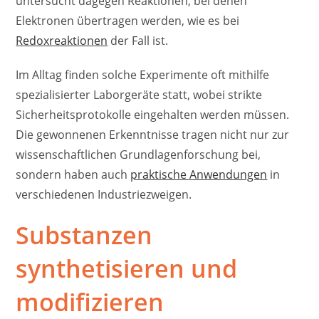
untersucht dagegen Reaktionen, bei denen
Elektronen übertragen werden, wie es bei
Redoxreaktionen
der Fall ist.
Im Alltag finden solche Experimente oft mithilfe
spezialisierter Laborgeräte statt, wobei strikte
Sicherheitsprotokolle eingehalten werden müssen.
Die gewonnenen Erkenntnisse tragen nicht nur zur
wissenschaftlichen Grundlagenforschung bei,
sondern haben auch
praktische Anwendungen
in
verschiedenen Industriezweigen.
Substanzen
synthetisieren und
modifizieren