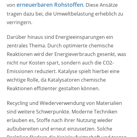
erneuerbaren Rohstoffen
von
. Diese Ansätze
tragen dazu bei, die Umweltbelastung erheblich zu
verringern.
Darüber hinaus sind Energieeinsparungen ein
zentrales Thema. Durch optimierte chemische
Reaktionen wird der Energieverbrauch gesenkt, was
nicht nur Kosten spart, sondern auch die CO2-
Emissionen reduziert. Katalyse spielt hierbei eine
wichtige Rolle, da Katalysatoren chemische
Reaktionen effizienter gestalten können.
Recycling und Wiederverwendung von Materialien
sind weitere Schwerpunkte. Moderne Techniken
erlauben es, Stoffe nach ihrer Nutzung wieder
aufzubereiten und erneut einzusetzen. Solche