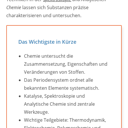
Chemie
lassen sich Substanzen präzise
charakterisieren und untersuchen.
Das Wichtigste in Kürze
Chemie untersucht die
Zusammensetzung, Eigenschaften und
Veränderungen von Stoffen.
Das Periodensystem ordnet alle
bekannten Elemente systematisch.
Katalyse, Spektroskopie und
Analytische Chemie sind zentrale
Werkzeuge.
Wichtige Teilgebiete: Thermodynamik,
Elektrochemie, Polymerchemie und