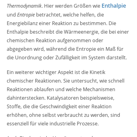
Enthalpie
Thermodynamik
. Hier werden Größen wie
und
Entropie
betrachtet, welche helfen, die
Energiebilanz einer Reaktion zu bestimmen. Die
Enthalpie beschreibt die Wärmeenergie, die bei einer
chemischen Reaktion aufgenommen oder
abgegeben wird, während die Entropie ein Maß für
die Unordnung oder Zufälligkeit im System darstellt.
Ein weiterer wichtiger Aspekt ist die Kinetik
chemischer Reaktionen. Sie untersucht, wie schnell
Reaktionen ablaufen und welche Mechanismen
dahinterstecken. Katalysatoren beispielsweise,
Stoffe, die die Geschwindigkeit einer Reaktion
erhöhen, ohne selbst verbraucht zu werden, sind
essenziell für viele industrielle Prozesse.