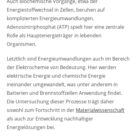
Auch Biochemische Vorgänge, etwa der
Energiestoffwechsel in Zellen, beruhen auf
komplizierten Energieumwandlungen.
Adenosintriphosphat (ATP) spielt hier eine zentrale
Rolle als Hauptenergieträger in lebenden
Organismen.
Letztlich sind Energieumwandlungen auch im Bereich
der Elektrochemie von Bedeutung. Hier werden
elektrische Energie und chemische Energie
ineinander umgewandelt, was unter anderem in
Batterien und Brennstoffzellen Anwendung findet.
Die Untersuchung dieser Prozesse trägt daher
sowohl zum Fortschritt in der
Materialwissenschaft
als auch zur Entwicklung nachhaltiger
Energielösungen bei.