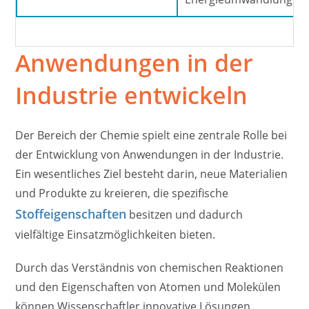
Anwendungen in der
Industrie entwickeln
Der Bereich der Chemie spielt eine zentrale Rolle bei
der Entwicklung von Anwendungen in der Industrie.
Ein wesentliches Ziel besteht darin, neue Materialien
und Produkte zu kreieren, die spezifische
Stoffeigenschaften
besitzen und dadurch
vielfältige Einsatzmöglichkeiten bieten.
Durch das Verständnis von chemischen Reaktionen
und den Eigenschaften von Atomen und Molekülen
können Wissenschaftler innovative Lösungen