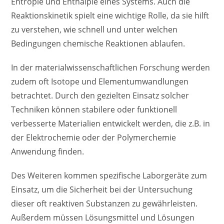
Entropie und Enthalpie eines Systems. Auch die
Reaktionskinetik spielt eine wichtige Rolle, da sie hilft
zu verstehen, wie schnell und unter welchen
Bedingungen chemische Reaktionen ablaufen.
In der materialwissenschaftlichen Forschung werden
zudem oft Isotope und Elementumwandlungen
betrachtet. Durch den gezielten Einsatz solcher
Techniken können stabilere oder funktionell
verbesserte Materialien entwickelt werden, die z.B. in
der Elektrochemie oder der Polymerchemie
Anwendung finden.
Des Weiteren kommen spezifische Laborgeräte zum
Einsatz, um die Sicherheit bei der Untersuchung
dieser oft reaktiven Substanzen zu gewährleisten.
Außerdem müssen Lösungsmittel und Lösungen