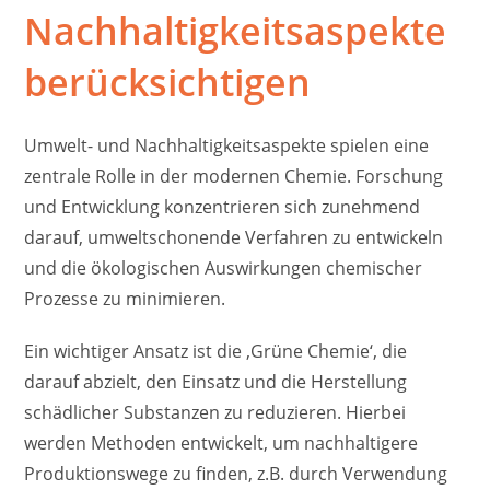
Nachhaltigkeitsaspekte
berücksichtigen
Umwelt- und Nachhaltigkeitsaspekte spielen eine
zentrale Rolle in der modernen Chemie. Forschung
und Entwicklung konzentrieren sich zunehmend
darauf, umweltschonende Verfahren zu entwickeln
und die ökologischen Auswirkungen chemischer
Prozesse zu minimieren.
Ein wichtiger Ansatz ist die ‚Grüne Chemie‘, die
darauf abzielt, den Einsatz und die Herstellung
schädlicher Substanzen zu reduzieren. Hierbei
werden Methoden entwickelt, um nachhaltigere
Produktionswege zu finden, z.B. durch Verwendung