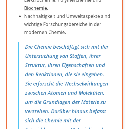
Biochemie
.
Nachhaltigkeit und Umweltaspekte sind
wichtige Forschungsbereiche in der
modernen Chemie.
Die Chemie beschäftigt sich mit der
Untersuchung von Stoffen, ihrer
Struktur, ihren Eigenschaften und
den Reaktionen, die sie eingehen.
Sie erforscht die Wechselwirkungen
zwischen Atomen und Molekülen,
um die Grundlagen der Materie zu
verstehen. Darüber hinaus befasst
sich die Chemie mit der