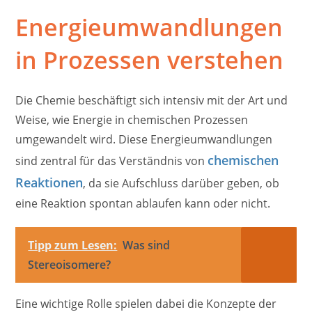
Energieumwandlungen
in Prozessen verstehen
Die Chemie beschäftigt sich intensiv mit der Art und
Weise, wie Energie in chemischen Prozessen
umgewandelt wird. Diese Energieumwandlungen
chemischen
sind zentral für das Verständnis von
Reaktionen
, da sie Aufschluss darüber geben, ob
eine Reaktion spontan ablaufen kann oder nicht.
Tipp zum Lesen:
Was sind
Stereoisomere?
Eine wichtige Rolle spielen dabei die Konzepte der