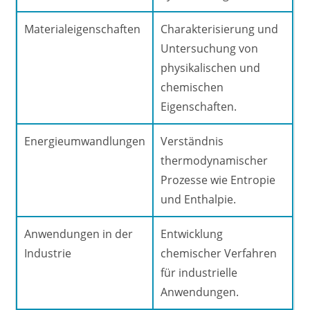
Materialeigenschaften
Charakterisierung und
Untersuchung von
physikalischen und
chemischen
Eigenschaften.
Energieumwandlungen
Verständnis
thermodynamischer
Prozesse wie Entropie
und Enthalpie.
Anwendungen in der
Entwicklung
Industrie
chemischer Verfahren
für industrielle
Anwendungen.