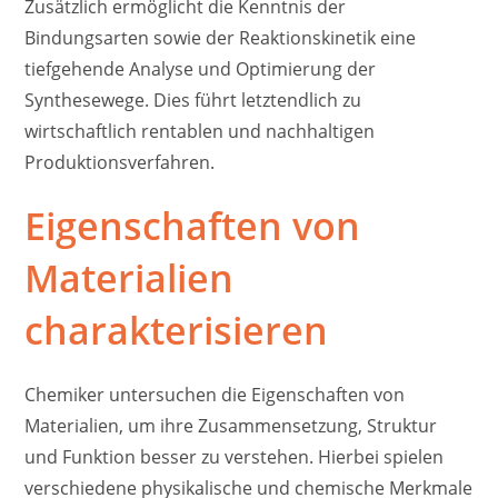
Zusätzlich ermöglicht die Kenntnis der
Bindungsarten sowie der Reaktionskinetik eine
tiefgehende Analyse und Optimierung der
Synthesewege. Dies führt letztendlich zu
wirtschaftlich rentablen und nachhaltigen
Produktionsverfahren.
Eigenschaften von
Materialien
charakterisieren
Chemiker untersuchen die Eigenschaften von
Materialien, um ihre Zusammensetzung, Struktur
und Funktion besser zu verstehen. Hierbei spielen
verschiedene physikalische und chemische Merkmale