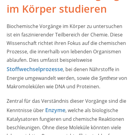
im Körper studieren
Biochemische Vorgänge im Körper zu untersuchen
ist ein faszinierender Teilbereich der Chemie. Diese
Wissenschaft richtet ihren Fokus auf die chemischen
Prozesse, die innerhalb von lebenden Organismen
ablaufen. Dies umfasst beispielsweise
Stoffwechselprozesse
, bei denen Nährstoffe in
Energie umgewandelt werden, sowie die
Synthese
von
Makromolekülen wie DNA und Proteinen.
Zentral für das Verständnis dieser Vorgänge sind die
Enzyme
Kenntnisse über
, welche als biologische
Katalysatoren fungieren und chemische Reaktionen
beschleunigen. Ohne diese Moleküle könnten viele