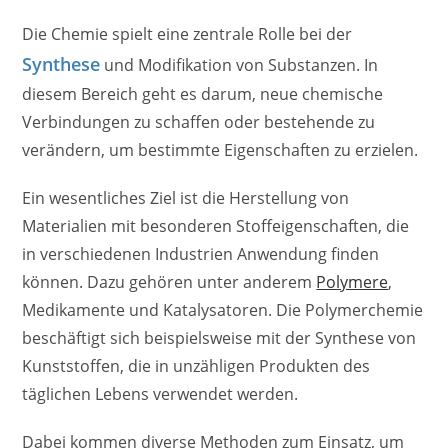
Die Chemie spielt eine zentrale Rolle bei der
Synthese
und Modifikation von Substanzen. In
diesem Bereich geht es darum, neue chemische
Verbindungen zu schaffen oder bestehende zu
verändern, um bestimmte Eigenschaften zu erzielen.
Ein wesentliches Ziel ist die Herstellung von
Materialien mit besonderen Stoffeigenschaften, die
in verschiedenen Industrien Anwendung finden
können. Dazu gehören unter anderem
Polymere
,
Medikamente und Katalysatoren. Die Polymerchemie
beschäftigt sich beispielsweise mit der Synthese von
Kunststoffen, die in unzähligen Produkten des
täglichen Lebens verwendet werden.
Dabei kommen diverse Methoden zum Einsatz, um