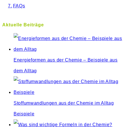
FAQs
Aktuelle Beiträge
Energieformen aus der Chemie – Beispiele aus
dem Alltag
Stoffumwandlungen aus der Chemie im Alltag
Beispiele