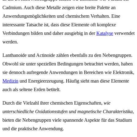
Cadmium. Auch diese Metalle zeigen eine breite Palette an
Anwendungsmöglichkeiten und chemischem Verhalten. Eine
interessante Tatsache ist, dass diese Elemente oft komplexe
Verbindungen bilden und daher ausgiebig in der
Katalyse
verwendet
werden.
Lanthanoide und Actinoide zählen ebenfalls zu den Nebengruppen.
Obwohl sie unter speziellen Bedingungen betrachtet werden, haben
sie dennoch aufregende Anwendungen in Bereichen wie Elektronik,
Medizin
und Energieerzeugung. Häufig sieht man diese Elemente
auch als seltene Erden betitelt.
Durch die Vielzahl ihrer chemischen Eigenschaften,
wie
unterschiedliche Oxidationsstufen und magnetische Charakteristika
,
bieten die Nebengruppen viele spannende Aspekte für das Studium
und die praktische Anwendung.