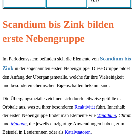
Scandium bis Zink bilden
erste Nebengruppe
Scandium bis
Im Periodensystem befinden sich die Elemente von
Zink
in der sogenannten ersten Nebengruppe. Diese Gruppe bildet
den Anfang der Übergangsmetalle, welche für ihre Vielseitigkeit
und besonderen chemischen Eigenschaften bekannt sind.
Die Übergangsmetalle zeichnen sich durch teilweise gefüllte d-
Orbitale aus, was zu ihrer besonderen
Reaktivität
führt. Innerhalb
der ersten Nebengruppe findet man Elemente wie
Vanadium
,
Chrom
und
Mangan
, die jeweils einzigartige Anwendungen haben, zum
Beispiel in Legierungen oder als
Katalysatoren
.