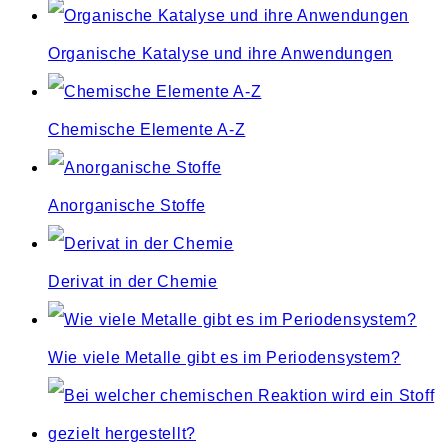
Organische Katalyse und ihre Anwendungen
Chemische Elemente A-Z
Anorganische Stoffe
Derivat in der Chemie
Wie viele Metalle gibt es im Periodensystem?