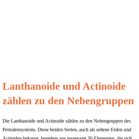
Lanthanoide und Actinoide
zählen zu den Nebengruppen
Die Lanthanoide und Actinoide zählen zu den Nebengruppen des
Periodensystems. Diese beiden Serien, auch als seltene Erden und
Actiniden bekannt, bestehen aus insgesamt 30 Elementen, die sich