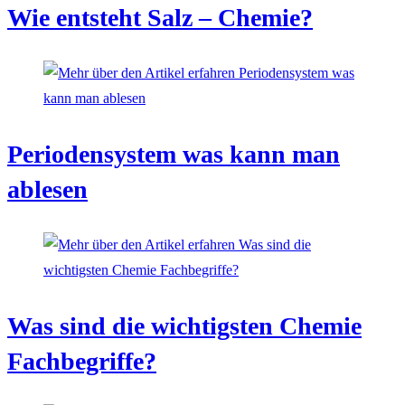
Wie entsteht Salz – Chemie?
Periodensystem was kann man
ablesen
Was sind die wichtigsten Chemie
Fachbegriffe?