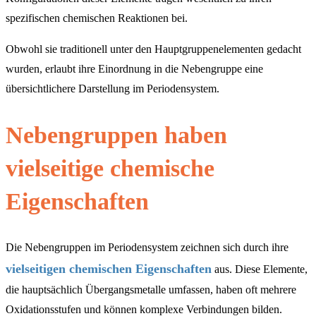
spezifischen chemischen Reaktionen bei.
Obwohl sie traditionell unter den Hauptgruppenelementen gedacht
wurden, erlaubt ihre Einordnung in die Nebengruppe eine
übersichtlichere Darstellung im Periodensystem.
Nebengruppen haben
vielseitige chemische
Eigenschaften
Die Nebengruppen im Periodensystem zeichnen sich durch ihre
vielseitigen chemischen Eigenschaften
aus. Diese Elemente,
die hauptsächlich Übergangsmetalle umfassen, haben oft mehrere
Oxidationsstufen und können komplexe Verbindungen bilden.