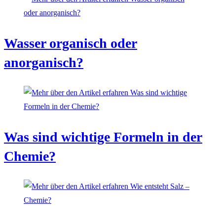
Wasser organisch oder
anorganisch?
Was sind wichtige Formeln in der
Chemie?