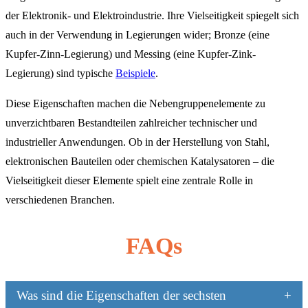
der Elektronik- und Elektroindustrie. Ihre Vielseitigkeit spiegelt sich
auch in der Verwendung in Legierungen wider; Bronze (eine
Kupfer-Zinn-Legierung) und Messing (eine Kupfer-Zink-
Legierung) sind typische
Beispiele
.
Diese Eigenschaften machen die Nebengruppenelemente zu
unverzichtbaren Bestandteilen zahlreicher technischer und
industrieller Anwendungen. Ob in der Herstellung von Stahl,
elektronischen Bauteilen oder chemischen Katalysatoren – die
Vielseitigkeit dieser Elemente spielt eine zentrale Rolle in
verschiedenen Branchen.
FAQs
Was sind die Eigenschaften der sechsten