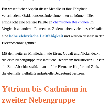
Ein wesentlicher Aspekt dieser Met alle ist ihre Fähigkeit,
verschiedene Oxidationszustände einnehmen zu können. Dies
ermöglicht eine breitere Palette an
chemischen Reaktionen
im
Vergleich zu anderen Elementen. Zudem haben viele dieser Metalle
hohe elektrische Leitfähigkeit
eine
und werden deshalb in der
Elektrotechnik genutzt.
Mit den weiteren Mitgliedern wie Eisen, Cobalt und Nickel deckt
die erste Nebengruppe fast sämtliche Bedarf am industriellen Einsatz
ab. Zum Abschluss stößt man auf die Elemente Kupfer und Zink,
die ebenfalls vielfältige industrielle Bedeutung besitzen.
Yttrium bis Cadmium in
zweiter Nebengruppe