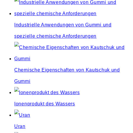
Industrielle Anwendungen von Gummi und
spezielle chemische Anforderungen
Chemische Eigenschaften von Kautschuk und
Gummi
Ionenprodukt des Wassers
Uran