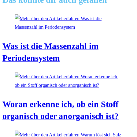
ansehen
Was ist die Massenzahl im
Periodensystem
Woran erkenne ich, ob ein Stoff
organisch oder anorganisch ist?