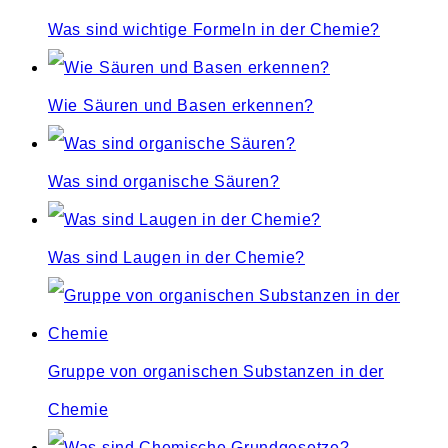
Was sind wichtige Formeln in der Chemie?
Wie Säuren und Basen erkennen?
Was sind organische Säuren?
Was sind Laugen in der Chemie?
Gruppe von organischen Substanzen in der
Chemie