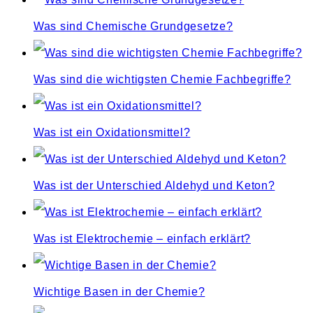
Was sind Chemische Grundgesetze?
Was sind die wichtigsten Chemie Fachbegriffe?
Was ist ein Oxidationsmittel?
Was ist der Unterschied Aldehyd und Keton?
Was ist Elektrochemie – einfach erklärt?
Wichtige Basen in der Chemie?