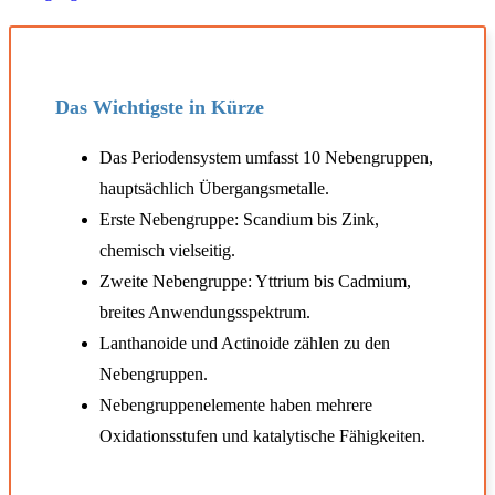
Das Wichtigste in Kürze
Das Periodensystem umfasst 10 Nebengruppen,
hauptsächlich Übergangsmetalle.
Erste Nebengruppe: Scandium bis Zink,
chemisch vielseitig.
Zweite Nebengruppe: Yttrium bis Cadmium,
breites Anwendungsspektrum.
Lanthanoide und Actinoide zählen zu den
Nebengruppen.
Nebengruppenelemente haben mehrere
Oxidationsstufen und katalytische Fähigkeiten.