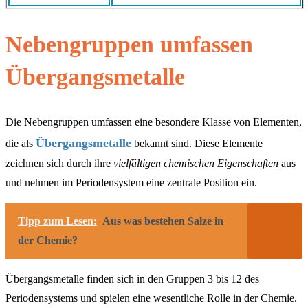
Nebengruppen umfassen
Übergangsmetalle
Die Nebengruppen umfassen eine besondere Klasse von Elementen,
Übergangsmetalle
die als
bekannt sind. Diese Elemente
zeichnen sich durch ihre
vielfältigen chemischen Eigenschaften
aus
und nehmen im Periodensystem eine zentrale Position ein.
Tipp zum Lesen:
Aus was bestehen Salze in
der Chemie?
Übergangsmetalle finden sich in den Gruppen 3 bis 12 des
Periodensystems und spielen eine wesentliche Rolle in der Chemie.