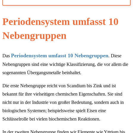
Periodensystem umfasst 10
Nebengruppen
Periodensystem umfasst 10 Nebengruppen
Das
. Diese
Nebengruppen sind eine wichtige Klassifizierung, die vor allem die
sogenannten Übergangsmetalle beinhaltet.
Die erste Nebengruppe reicht von Scandium bis Zink und ist
bekannt für ihre vielseitigen chemischen Eigenschaften. Sie sind
nicht nur in der Industrie von großer Bedeutung, sondern auch in
biologischen Systemen; beispielsweise spielt Eisen eine
Schlüsselrolle bei vielen biochemischen Reaktionen.
In der zweiten Nebengruppe finden wir Elemente wie Yttrium bis