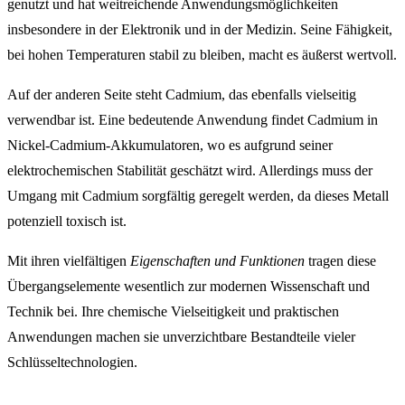
genutzt und hat weitreichende Anwendungsmöglichkeiten
insbesondere in der Elektronik und in der Medizin. Seine Fähigkeit,
bei hohen Temperaturen stabil zu bleiben, macht es äußerst wertvoll.
Auf der anderen Seite steht Cadmium, das ebenfalls vielseitig
verwendbar ist. Eine bedeutende Anwendung findet Cadmium in
Nickel-Cadmium-Akkumulatoren, wo es aufgrund seiner
elektrochemischen Stabilität geschätzt wird. Allerdings muss der
Umgang mit Cadmium sorgfältig geregelt werden, da dieses Metall
potenziell toxisch ist.
Mit ihren vielfältigen
Eigenschaften und Funktionen
tragen diese
Übergangselemente wesentlich zur modernen Wissenschaft und
Technik bei. Ihre chemische Vielseitigkeit und praktischen
Anwendungen machen sie unverzichtbare Bestandteile vieler
Schlüsseltechnologien.