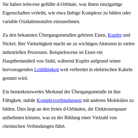
Sie haben teilweise gefüllte d-Orbitale, was ihnen einzigartige
Eigenschaften verleiht, wie etwa färbige Komplexe zu bilden oder
variable Oxidationsstufen einzunehmen.
Zu den bekannten Übergangsmetallen gehören Eisen,
Kupfer
und
Nickel. Ihre Vielseitigkeit macht sie zu wichtigen Akteuren in vielen
industriellen Prozessen. Beispielsweise ist Eisen ein
Hauptbestandteil von Stahl, während Kupfer aufgrund seiner
hervorragenden
Leitfähigkeit
weit verbreitet in elektrischen Kabeln
genutzt wird.
Ein bemerkenswertes Merkmal der Übergangsmetalle ist ihre
Fähigkeit, stabile
Komplexverbindungen
mit anderen Molekülen zu
bilden. Dies liegt an den freien d-Orbitalen, die Elektronenpaare
aufnehmen können, was zu der Bildung einer Vielzahl von
chemischen Verbindungen führt.