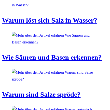
Warum löst sich Salz in Wasser?
Wie Säuren und Basen erkennen?
Warum sind Salze spröde?