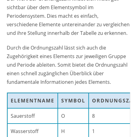
sichtbar über dem Elementsymbol im
Periodensystem. Dies macht es einfach,
verschiedene Elemente untereinander zu vergleichen
und ihre Stellung innerhalb der Tabelle zu erkennen.
Durch die Ordnungszahl lässt sich auch die
Zugehörigkeit eines Elements zur jeweiligen Gruppe
und Periode ableiten. Somit bietet die Ordnungszahl
einen schnell zugänglichen Überblick über
fundamentale Informationen jedes Elements.
ELEMENTNAME
SYMBOL
ORDNUNGSZA
Sauerstoff
O
8
Wasserstoff
H
1