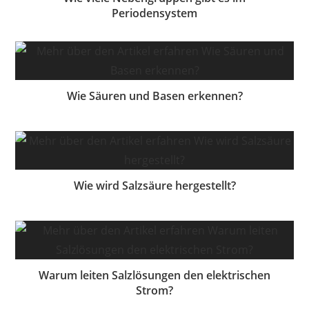
Periodensystem
Wie Säuren und Basen erkennen?
Wie wird Salzsäure hergestellt?
Warum leiten Salzlösungen den elektrischen
Strom?