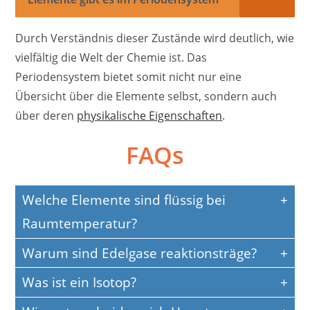
Durch Verständnis dieser Zustände wird deutlich, wie
vielfältig die Welt der Chemie ist. Das
Periodensystem bietet somit nicht nur eine
Übersicht über die Elemente selbst, sondern auch
über deren
physikalische Eigenschaften
.
FAQs
Welche Elemente sind flüssig bei
Raumtemperatur?
Warum sind Edelgase reaktionsträge?
Was ist ein Isotop?