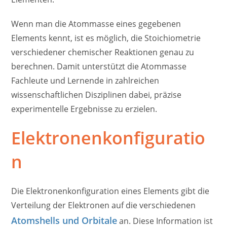
Wenn man die Atommasse eines gegebenen
Elements kennt, ist es möglich, die Stoichiometrie
verschiedener chemischer Reaktionen genau zu
berechnen. Damit unterstützt die Atommasse
Fachleute und Lernende in zahlreichen
wissenschaftlichen Disziplinen dabei, präzise
experimentelle Ergebnisse zu erzielen.
Elektronenkonfiguratio
n
Die Elektronenkonfiguration eines Elements gibt die
Verteilung der Elektronen auf die verschiedenen
Atomshells und Orbitale
an. Diese Information ist