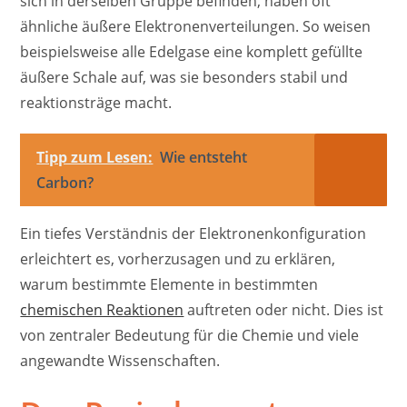
sich in derselben Gruppe befinden, haben oft
ähnliche äußere Elektronenverteilungen. So weisen
beispielsweise alle Edelgase eine komplett gefüllte
äußere Schale auf, was sie besonders stabil und
reaktionsträge macht.
Tipp zum Lesen:
Wie entsteht
Carbon?
Ein tiefes Verständnis der Elektronenkonfiguration
erleichtert es, vorherzusagen und zu erklären,
warum bestimmte Elemente in bestimmten
chemischen Reaktionen
auftreten oder nicht. Dies ist
von zentraler Bedeutung für die Chemie und viele
angewandte Wissenschaften.