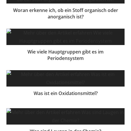
Woran erkenne ich, ob ein Stoff organisch oder
anorganisch ist?
Wie viele Hauptgruppen gibt es im
Periodensystem
Was ist ein Oxidationsmittel?