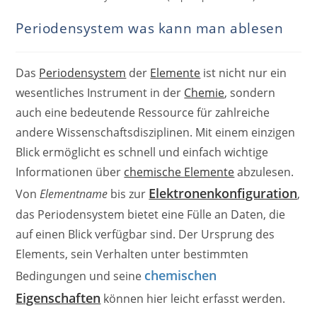
Periodensystem was kann man ablesen
Das
Periodensystem
der
Elemente
ist nicht nur ein
wesentliches Instrument in der
Chemie
, sondern
auch eine bedeutende Ressource für zahlreiche
andere Wissenschaftsdisziplinen. Mit einem einzigen
Blick ermöglicht es schnell und einfach wichtige
Informationen über
chemische Elemente
abzulesen.
Elektronenkonfiguration
Von
Elementname
bis zur
,
das Periodensystem bietet eine Fülle an Daten, die
auf einen Blick verfügbar sind. Der Ursprung des
Elements, sein Verhalten unter bestimmten
chemischen
Bedingungen und seine
Eigenschaften
können hier leicht erfasst werden.