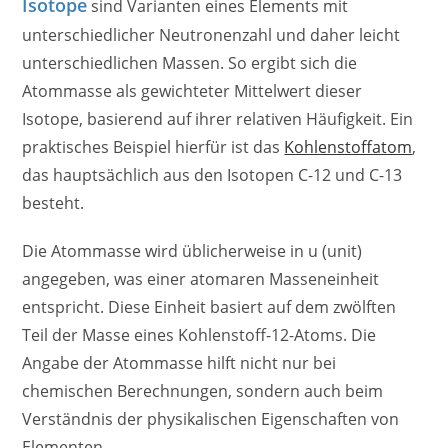
Isotope
sind Varianten eines Elements mit
unterschiedlicher Neutronenzahl und daher leicht
unterschiedlichen Massen. So ergibt sich die
Atommasse als gewichteter Mittelwert dieser
Isotope, basierend auf ihrer relativen Häufigkeit. Ein
praktisches Beispiel hierfür ist das
Kohlenstoffatom
,
das hauptsächlich aus den Isotopen C-12 und C-13
besteht.
Die Atommasse wird üblicherweise in u (unit)
angegeben, was einer atomaren Masseneinheit
entspricht. Diese Einheit basiert auf dem zwölften
Teil der Masse eines Kohlenstoff-12-Atoms. Die
Angabe der Atommasse hilft nicht nur bei
chemischen Berechnungen, sondern auch beim
Verständnis der physikalischen Eigenschaften von
Elementen.