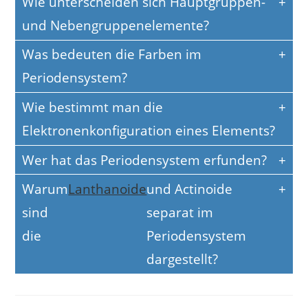
Wie unterscheiden sich Hauptgruppen-
und Nebengruppenelemente?
Was bedeuten die Farben im
Periodensystem?
Wie bestimmt man die
Elektronenkonfiguration eines Elements?
Wer hat das Periodensystem erfunden?
Warum
Lanthanoide
und Actinoide
sind
separat im
die
Periodensystem
dargestellt?