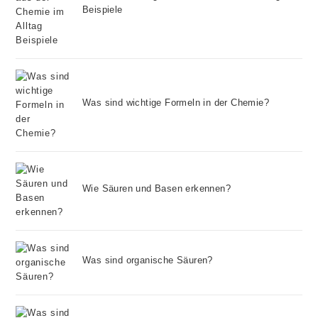
Beispiele
Was sind wichtige Formeln in der Chemie?
Wie Säuren und Basen erkennen?
Was sind organische Säuren?