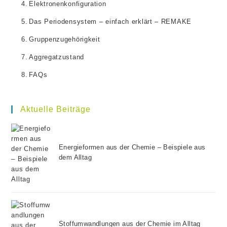
Elektronenkonfiguration
Das Periodensystem – einfach erklärt – REMAKE
Gruppenzugehörigkeit
Aggregatzustand
FAQs
Aktuelle Beiträge
Energieformen aus der Chemie – Beispiele aus
dem Alltag
Stoffumwandlungen aus der Chemie im Alltag