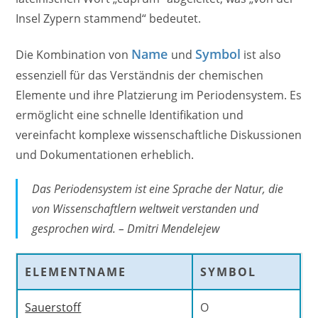
Insel Zypern stammend“ bedeutet.
Name
Symbol
Die Kombination von
und
ist also
essenziell für das Verständnis der chemischen
Elemente und ihre Platzierung im Periodensystem. Es
ermöglicht eine schnelle Identifikation und
vereinfacht komplexe wissenschaftliche Diskussionen
und Dokumentationen erheblich.
Das Periodensystem ist eine Sprache der Natur, die
von Wissenschaftlern weltweit verstanden und
gesprochen wird. – Dmitri Mendelejew
ELEMENTNAME
SYMBOL
Sauerstoff
O