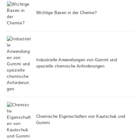
Wichtige Basen in der Chemie?
Industrielle Anwendungen von Gummi und
spezielle chemische Anforderungen
Chemische Eigenschaften von Kautschuk und
Gummi