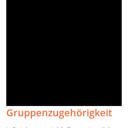
Gruppenzugehörigkeit