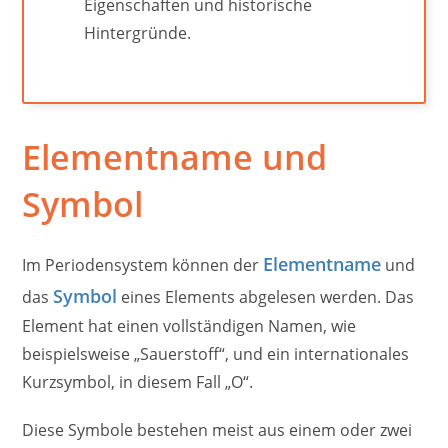
Eigenschaften und historische
Hintergründe.
Elementname und
Symbol
Elementname
Im Periodensystem können der
und
Symbol
das
eines Elements abgelesen werden. Das
Element hat einen vollständigen Namen, wie
beispielsweise „Sauerstoff“, und ein internationales
Kurzsymbol, in diesem Fall „O“.
Diese Symbole bestehen meist aus einem oder zwei