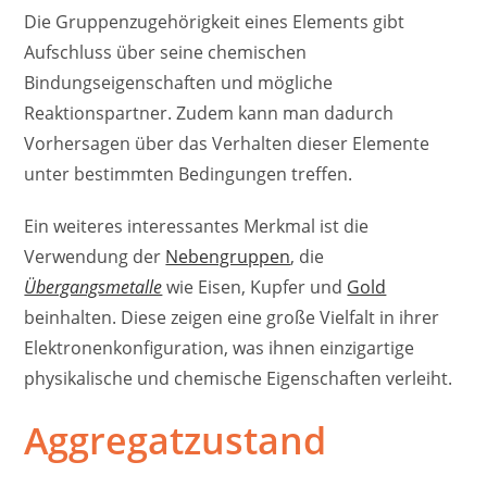
Die Gruppenzugehörigkeit eines Elements gibt
Aufschluss über seine chemischen
Bindungseigenschaften und mögliche
Reaktionspartner. Zudem kann man dadurch
Vorhersagen über das Verhalten dieser Elemente
unter bestimmten Bedingungen treffen.
Ein weiteres interessantes Merkmal ist die
Verwendung der
Nebengruppen
, die
Übergangsmetalle
wie Eisen, Kupfer und
Gold
beinhalten. Diese zeigen eine große Vielfalt in ihrer
Elektronenkonfiguration, was ihnen einzigartige
physikalische und chemische Eigenschaften verleiht.
Aggregatzustand