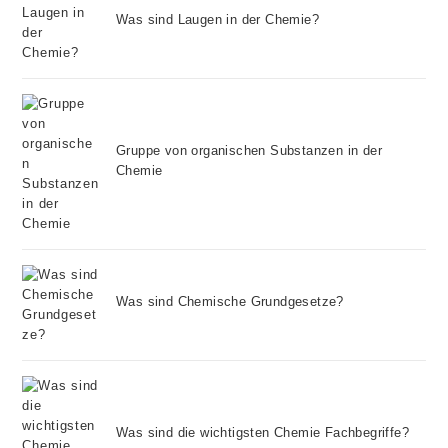
Was sind Laugen in der Chemie?
Gruppe von organischen Substanzen in der
Chemie
Was sind Chemische Grundgesetze?
Was sind die wichtigsten Chemie Fachbegriffe?