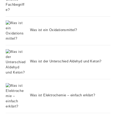
Was ist ein Oxidationsmittel?
Was ist der Unterschied Aldehyd und Keton?
Was ist Elektrochemie – einfach erklärt?