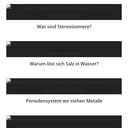
Was sind Stereoisomere?
Warum löst sich Salz in Wasser?
Periodensystem wo stehen Metalle