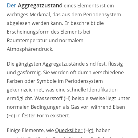
Der
Aggregatzustand
eines Elements ist ein
wichtiges Merkmal, das aus dem Periodensystem
abgelesen werden kann. Er beschreibt die
Erscheinungsform des Elements bei
Raumtemperatur und normalem
Atmosphärendruck.
Die gängigsten Aggregatzustände sind fest, flüssig
und gasförmig. Sie werden oft durch verschiedene
Farben oder Symbole im Periodensystem
gekennzeichnet, was eine schnelle Identifikation
ermöglicht. Wasserstoff (H) beispielsweise liegt unter
normalen Bedingungen als Gas vor, während Eisen
(Fe) in fester Form existiert.
Einige Elemente, wie
Quecksilber
(Hg), haben