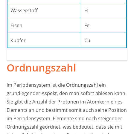
Wasserstoff
H
Eisen
Fe
Kupfer
Cu
Ordnungszahl
Im Periodensystem ist die
Ordnungszahl
ein
grundlegender Aspekt, den man sofort ablesen kann.
Sie gibt die Anzahl der
Protonen
im Atomkern eines
Elements an und bestimmt somit auch seine Position
im Periodensystem. Elemente sind nach steigender
Ordnungszahl geordnet, was bedeutet, dass sie mit