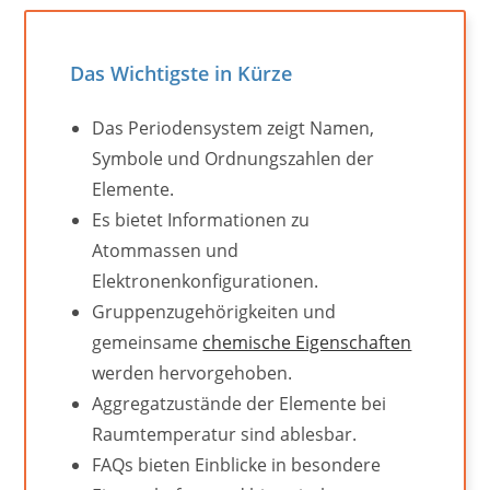
Das Wichtigste in Kürze
Das Periodensystem zeigt Namen,
Symbole und Ordnungszahlen der
Elemente.
Es bietet Informationen zu
Atommassen und
Elektronenkonfigurationen.
Gruppenzugehörigkeiten und
gemeinsame
chemische Eigenschaften
werden hervorgehoben.
Aggregatzustände der Elemente bei
Raumtemperatur sind ablesbar.
FAQs bieten Einblicke in besondere