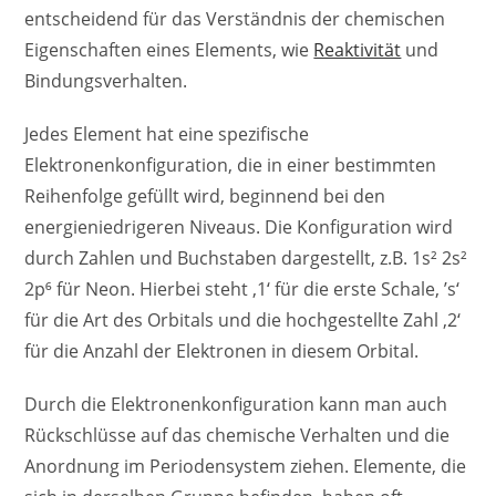
entscheidend für das Verständnis der chemischen
Eigenschaften eines Elements, wie
Reaktivität
und
Bindungsverhalten.
Jedes Element hat eine spezifische
Elektronenkonfiguration, die in einer bestimmten
Reihenfolge gefüllt wird, beginnend bei den
energieniedrigeren Niveaus. Die Konfiguration wird
durch Zahlen und Buchstaben dargestellt, z.B. 1s² 2s²
2p⁶ für Neon. Hierbei steht ‚1‘ für die erste Schale, ’s‘
für die Art des Orbitals und die hochgestellte Zahl ‚2‘
für die Anzahl der Elektronen in diesem Orbital.
Durch die Elektronenkonfiguration kann man auch
Rückschlüsse auf das chemische Verhalten und die
Anordnung im Periodensystem ziehen. Elemente, die