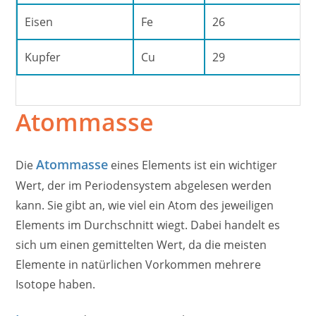
Eisen
Fe
26
Kupfer
Cu
29
Atommasse
Atommasse
Die
eines Elements ist ein wichtiger
Wert, der im Periodensystem abgelesen werden
kann. Sie gibt an, wie viel ein Atom des jeweiligen
Elements im Durchschnitt wiegt. Dabei handelt es
sich um einen gemittelten Wert, da die meisten
Elemente in natürlichen Vorkommen mehrere
Isotope haben.