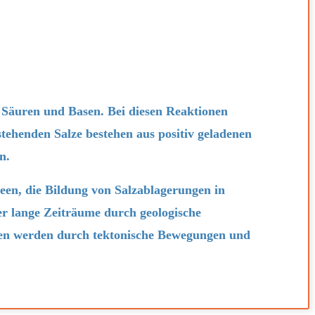
Säuren und Basen. Bei diesen Reaktionen
tehenden Salze bestehen aus positiv geladenen
n.
een, die Bildung von Salzablagerungen in
er lange Zeiträume durch geologische
tten werden durch tektonische Bewegungen und